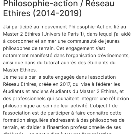
Philosophie-action / Réseau
Ethires (2014-2019)
J’ai participé au mouvement Philosophie-Action, lié au
Master 2 Ethires (Université Paris 1), dans lequel j’ai aidé
à coordonner et animer une communauté de jeunes
philosophes de terrain. Cet engagement s’est
notamment manifesté dans l’organisation d’événements,
ainsi que dans du tutorat auprès des étudiants du
Master Ethires.
Je me suis par la suite engagée dans l’association
Réseau Ethires, créée en 2017, qui vise à fédérer les
étudiants et anciens étudiants du Master 2 Ethires, et
des professionnels qui souhaitent intégrer une réflexion
philosophique au sein de leur activité. L’objectif de
l’association est de participer à faire connaître cette
formation singulière s’adressant à des philosophes de
terrain, et d’aider à l’insertion professionnelle de ses