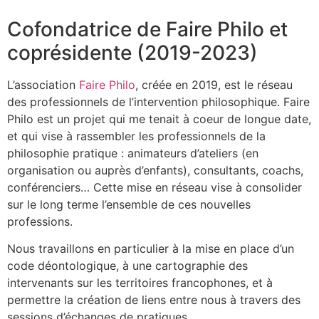
Cofondatrice de Faire Philo et
coprésidente (2019-2023)
L’association
Faire Philo
, créée en 2019, est le réseau
des professionnels de l’intervention philosophique. Faire
Philo est un projet qui me tenait à coeur de longue date,
et qui vise à rassembler les professionnels de la
philosophie pratique : animateurs d’ateliers (en
organisation ou auprès d’enfants), consultants, coachs,
conférenciers… Cette mise en réseau vise à consolider
sur le long terme l’ensemble de ces nouvelles
professions.
Nous travaillons en particulier à la mise en place d’un
code déontologique, à une cartographie des
intervenants sur les territoires francophones, et à
permettre la création de liens entre nous à travers des
sessions d’échanges de pratiques.