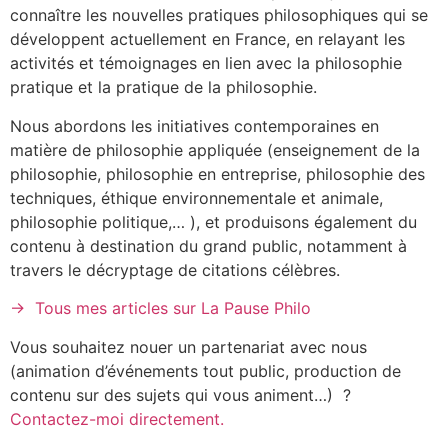
connaître les nouvelles pratiques philosophiques qui se
développent actuellement en France, en relayant les
activités et témoignages en lien avec la philosophie
pratique et la pratique de la philosophie.
Nous abordons les initiatives contemporaines en
matière de philosophie appliquée (enseignement de la
philosophie, philosophie en entreprise, philosophie des
techniques, éthique environnementale et animale,
philosophie politique,… ), et produisons également du
contenu à destination du grand public, notamment à
travers le décryptage de citations célèbres.
→
Tous mes articles sur La Pause Philo
Vous souhaitez nouer un partenariat avec nous
(animation d’événements tout public, production de
contenu sur des sujets qui vous animent…) ?
Contactez-moi directement.