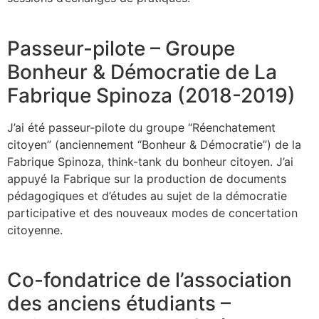
Passeur-pilote –
Groupe
Bonheur & Démocratie de
La
Fabrique Spinoza (2018-2019)
J’ai été passeur-pilote du groupe “Réenchatement
citoyen” (anciennement “Bonheur & Démocratie”) de la
Fabrique Spinoza, think-tank du bonheur citoyen. J’ai
appuyé la Fabrique sur la production de documents
pédagogiques et d’études au sujet de la démocratie
participative et des nouveaux modes de concertation
citoyenne.
Co-fondatrice de l’association
des anciens étudiants –