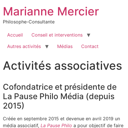
Marianne Mercier
Philosophe-Consultante
Accueil
Conseil et interventions
Autres activités
Médias
Contact
Activités associatives
Cofondatrice et présidente de
La Pause Philo Média (depuis
2015)
Créée en septembre 2015 et devenue en avril 2019 un
média associatif,
La Pause Philo
a pour objectif de faire